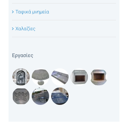
Ταφικά μνημεία
Χαλαζίες
Εργασίες