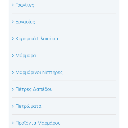
Γρανίτες
Εργασίες
Κεραμικά Πλακάκια
Μάρμαρα
Μαρμάρινοι Νιπτήρες
Πέτρες Δαπέδου
Πετρώματα
Προϊόντα Μαρμάρου