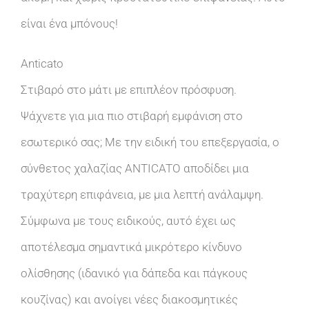
είναι ένα μπόνους!
Anticato
Στιβαρό στο μάτι με επιπλέον πρόσφυση.
Ψάχνετε για μια πιο στιβαρή εμφάνιση στο
εσωτερικό σας; Με την ειδική του επεξεργασία, ο
σύνθετος χαλαζίας ANTICATO αποδίδει μια
τραχύτερη επιφάνεια, με μια λεπτή ανάλαμψη.
Σύμφωνα με τους ειδικούς, αυτό έχει ως
αποτέλεσμα σημαντικά μικρότερο κίνδυνο
ολίσθησης (ιδανικό για δάπεδα και πάγκους
κουζίνας) και ανοίγει νέες διακοσμητικές