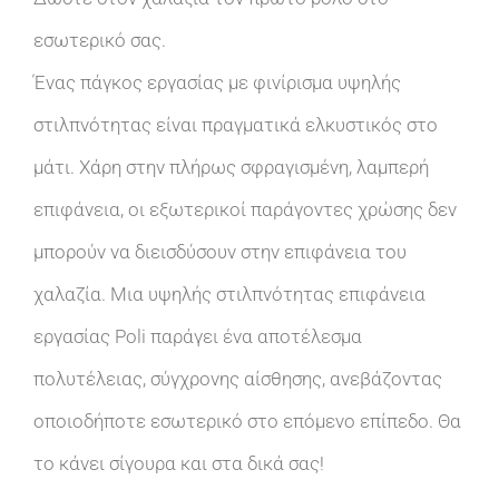
εσωτερικό σας.
Ένας πάγκος εργασίας με φινίρισμα υψηλής
στιλπνότητας είναι πραγματικά ελκυστικός στο
μάτι. Χάρη στην πλήρως σφραγισμένη, λαμπερή
επιφάνεια, οι εξωτερικοί παράγοντες χρώσης δεν
μπορούν να διεισδύσουν στην επιφάνεια του
χαλαζία. Μια υψηλής στιλπνότητας επιφάνεια
εργασίας Poli παράγει ένα αποτέλεσμα
πολυτέλειας, σύγχρονης αίσθησης, ανεβάζοντας
οποιοδήποτε εσωτερικό στο επόμενο επίπεδο. Θα
το κάνει σίγουρα και στα δικά σας!