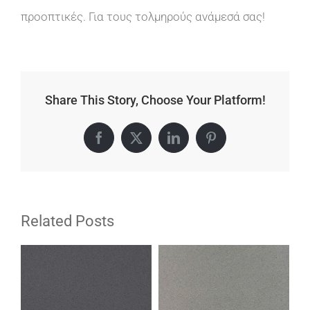
προοπτικές. Για τους τολμηρούς ανάμεσά σας!
Share This Story, Choose Your Platform!
Facebook
X
LinkedIn
Pinterest
Related Posts