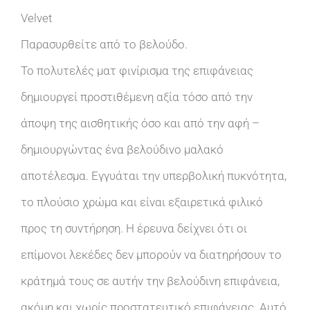
Velvet
Παρασυρθείτε από το βελούδο.
Το πολυτελές ματ φινίρισμα της επιφάνειας
δημιουργεί προστιθέμενη αξία τόσο από την
άποψη της αισθητικής όσο και από την αφή –
δημιουργώντας ένα βελούδινο μαλακό
αποτέλεσμα. Εγγυάται την υπερβολική πυκνότητα,
το πλούσιο χρώμα και είναι εξαιρετικά φιλικό
προς τη συντήρηση. Η έρευνα δείχνει ότι οι
επίμονοι λεκέδες δεν μπορούν να διατηρήσουν το
κράτημά τους σε αυτήν την βελούδινη επιφάνεια,
ακόμη και χωρίς προστατευτικό επιφάνειας. Αυτό