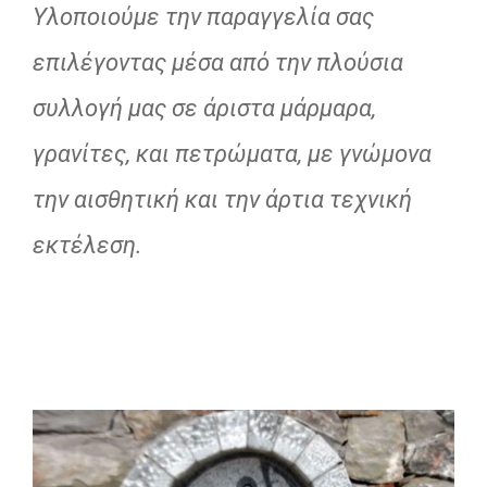
Υλοποιούμε την παραγγελία σας
επιλέγοντας μέσα από την πλούσια
συλλογή μας σε άριστα μάρμαρα,
γρανίτες, και πετρώματα, με γνώμονα
την αισθητική και την άρτια τεχνική
εκτέλεση.