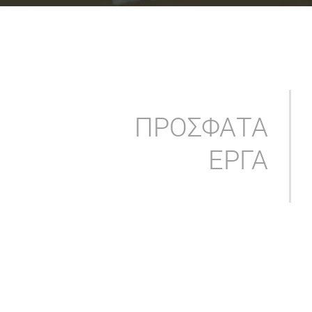
ΠΡΟΣΦΑΤΑ
ΕΡΓΑ