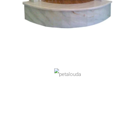
Χαρακτικό σε μάρμαρο