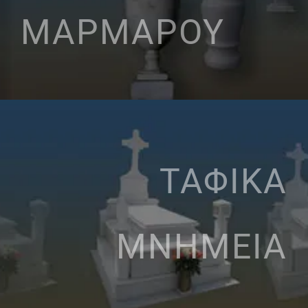
ΜΑΡΜΑΡΟΥ
ΤΑΦΙΚΑ
ΜΝΗΜΕΙΑ