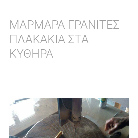
ΜΑΡΜΑΡΑ ΓΡΑΝΙΤΕΣ
ΠΛΑΚΑΚΙΑ ΣΤΑ
ΚΥΘΗΡΑ