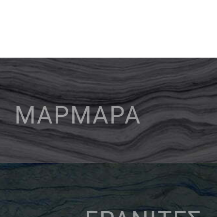
ΜΑΡΜΑΡΑ