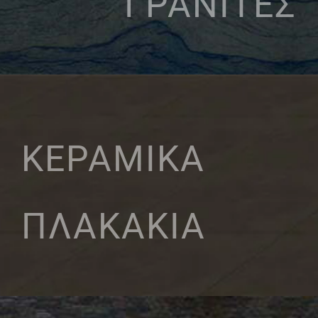
ΓΡΑΝΙΤΕΣ
ΚΕΡΑΜΙΚΑ
ΠΛΑΚΑΚΙΑ