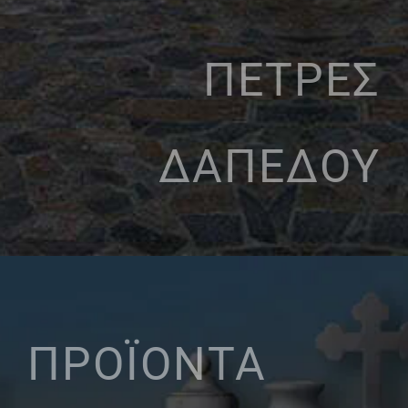
ΠΕΤΡΕΣ
ΔΑΠΕΔΟΥ
ΠΡΟΪΟΝΤΑ