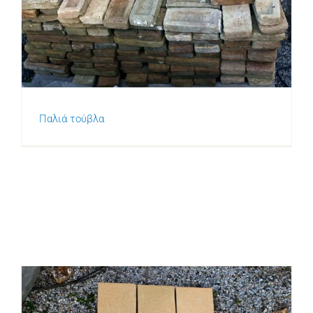
Παλιά τούβλα
Παλιά τούβλα