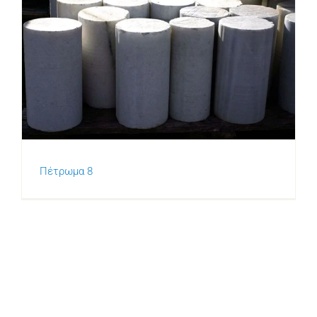
Πέτρωμα 8
Πέτρωμα 8