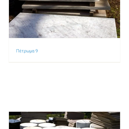
Πέτρωμα 9
Πέτρωμα 9