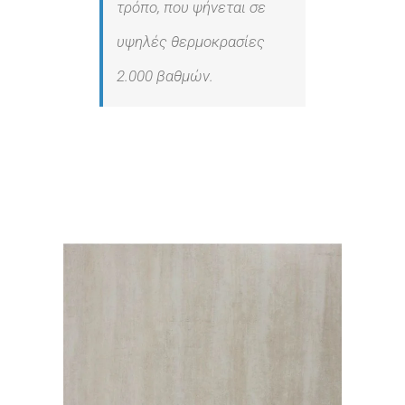
τρόπο, που ψήνεται σε
υψηλές θερμοκρασίες
2.000 βαθμών.