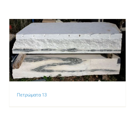
Πετρώματα 13
Πετρώματα 13