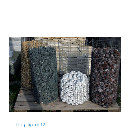
Πετρώματα 12
Πετρώματα 12