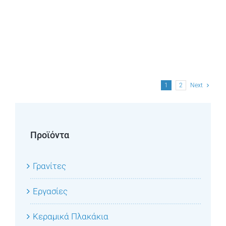
1
2
Next
Προϊόντα
Γρανίτες
Εργασίες
Κεραμικά Πλακάκια