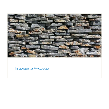
Πετρώματα
Πετρώματα Αγκωνάρι
Πετρώματα Αγκωνάρι