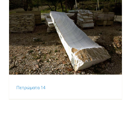
Πετρώματα 14
Πετρώματα 14