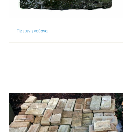
Πέτρινη γούρνα