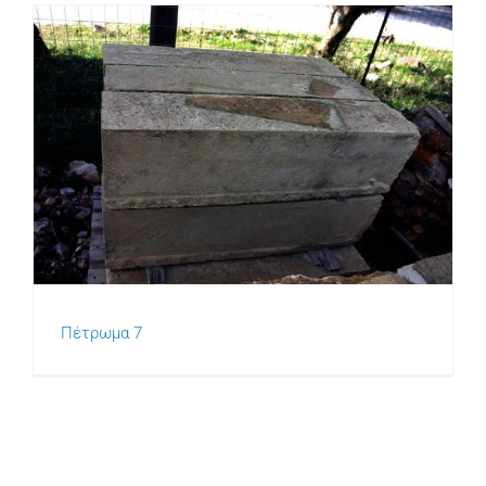
Πέτρωμα 7
Πέτρωμα 7