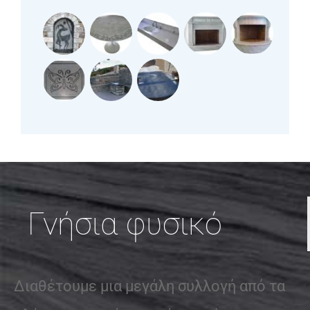
Γνήσια φυσικό
Διαθέτουμε μια μεγάλη συλλογή από τα