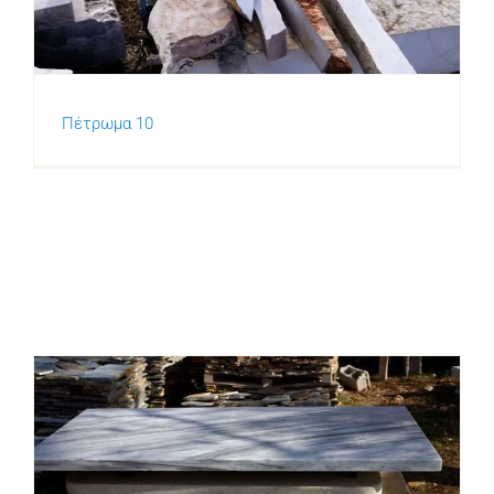
Πέτρωμα 10