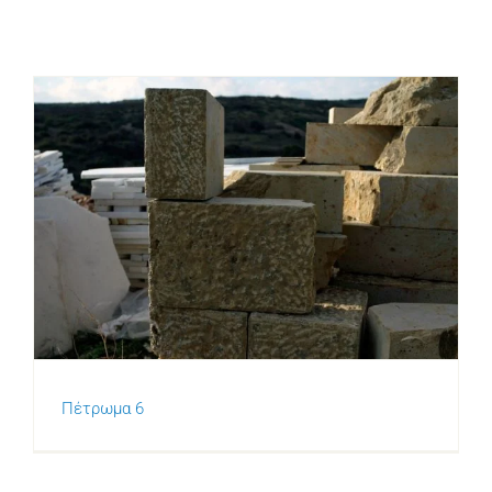
Πέτρωμα 6
Πέτρωμα 6