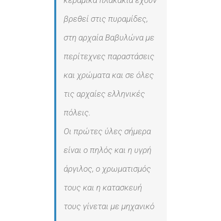
βρεθεί στις πυραμίδες,
στη αρχαία Βαβυλώνα με
περίτεχνες παραστάσεις
και χρώματα και σε όλες
τις αρχαίες ελληνικές
πόλεις.
Οι πρώτες ύλες σήμερα
είναι ο πηλός και η υγρή
άργιλος, ο χρωματισμός
τους και η κατασκευή
τους γίνεται με μηχανικό