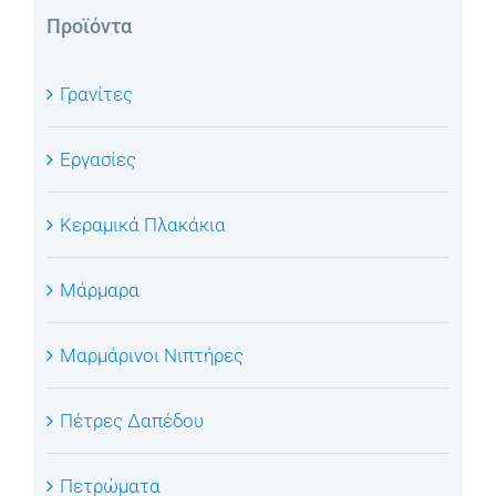
Προϊόντα
Γρανίτες
Εργασίες
Κεραμικά Πλακάκια
Μάρμαρα
Μαρμάρινοι Νιπτήρες
Πέτρες Δαπέδου
Πετρώματα