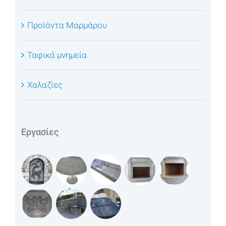
Προϊόντα Μαρμάρου
Ταφικά μνημεία
Χαλαζίες
Εργασίες