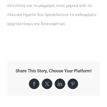
στα οποία και τα μάρμαρα, είναι μερικά από τα
πλεονεκτήματα που προσελκύουν το ενδιαφέρον
αρχιτεκτόνων και διακοσμητών.
Share This Story, Choose Your Platform!
Facebook
X
LinkedIn
Pinterest