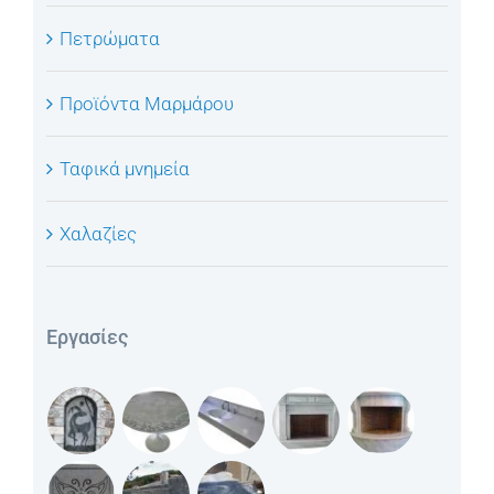
Πετρώματα
Προϊόντα Μαρμάρου
Ταφικά μνημεία
Χαλαζίες
Εργασίες