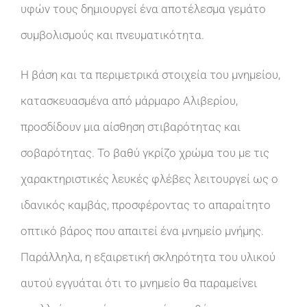
υφών τους δημιουργεί ένα αποτέλεσμα γεμάτο
συμβολισμούς και πνευματικότητα.
Η βάση και τα περιμετρικά στοιχεία του μνημείου,
κατασκευασμένα από μάρμαρο Αλιβερίου,
προσδίδουν μια αίσθηση στιβαρότητας και
σοβαρότητας. Το βαθύ γκρίζο χρώμα του με τις
χαρακτηριστικές λευκές φλέβες λειτουργεί ως ο
ιδανικός καμβάς, προσφέροντας το απαραίτητο
οπτικό βάρος που απαιτεί ένα μνημείο μνήμης.
Παράλληλα, η εξαιρετική σκληρότητα του υλικού
αυτού εγγυάται ότι το μνημείο θα παραμείνει