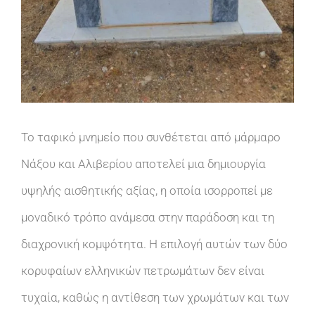
Το ταφικό μνημείο που συνθέτεται από μάρμαρο
Νάξου και Αλιβερίου αποτελεί μια δημιουργία
υψηλής αισθητικής αξίας, η οποία ισορροπεί με
μοναδικό τρόπο ανάμεσα στην παράδοση και τη
διαχρονική κομψότητα. Η επιλογή αυτών των δύο
κορυφαίων ελληνικών πετρωμάτων δεν είναι
τυχαία, καθώς η αντίθεση των χρωμάτων και των