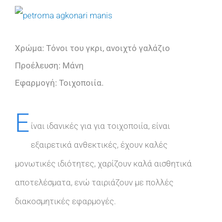
View
Larger
Χρώμα: Τόνοι του γκρι, ανοιχτό γαλάζιο
Image
Προέλευση: Μάνη
Εφαρμογή: Τοιχοποιία.
Ε
ίναι ιδανικές για για τοιχοποιία, είναι
εξαιρετικά ανθεκτικές, έχουν καλές
μονωτικές ιδιότητες, χαρίζουν καλά αισθητικά
αποτελέσματα, ενώ ταιριάζουν με πολλές
διακοσμητικές εφαρμογές.