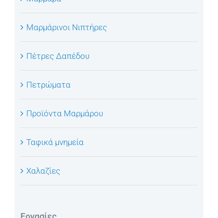
Μαρμάρινοι Νιπτήρες
Πέτρες Δαπέδου
Πετρώματα
Προϊόντα Μαρμάρου
Ταφικά μνημεία
Χαλαζίες
Εργασίες