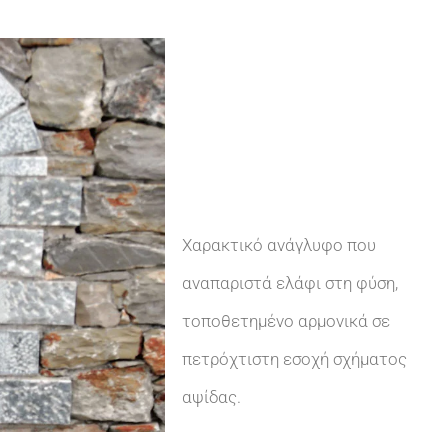
Επιτοίχιο
χαρακτικ
Χαρακτικό ανάγλυφο που
αναπαριστά ελάφι στη φύση,
τοποθετημένο αρμονικά σε
πετρόχτιστη εσοχή σχήματος
αψίδας.