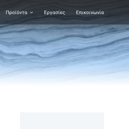
Προϊόντα
Εργασίες
Επικοινωνία